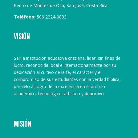
Pedro de Montes de Oca, San José, Costa Rica
Teléfono:
506 2224-0833
Visión
Ser la institución educativa cristiana, líder, sin fines de
lucro, reconocida local e internacionalmente por su
dedicación al cultivo de la fe, el carácter y el
compromiso de sus estudiantes con la verdad bíblica,
paralelo al logro de la excelencia en el ámbito
académico, tecnológico, artístico y deportivo.
Misión