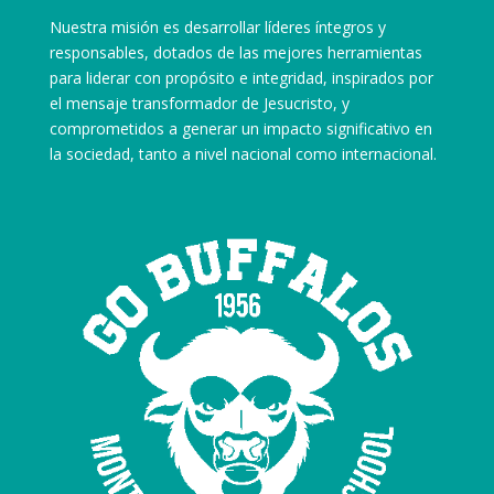
Nuestra misión es desarrollar líderes íntegros y
responsables, dotados de las mejores herramientas
para liderar con propósito e integridad, inspirados por
el mensaje transformador de Jesucristo, y
comprometidos a generar un impacto significativo en
la sociedad, tanto a nivel nacional como internacional.