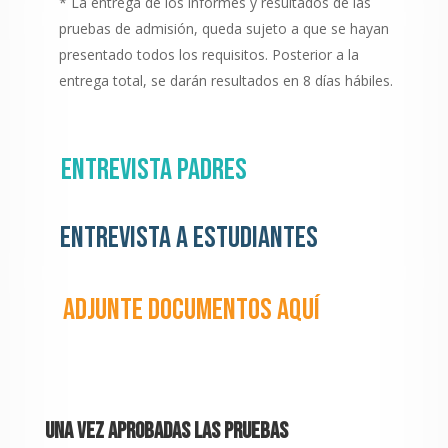
* La entrega de los informes y resultados de las
pruebas de admisión, queda sujeto a que se hayan
presentado todos los requisitos. Posterior a la
entrega total, se darán resultados en 8 días hábiles.
Entrevista padres
Entrevista a estudiantes
Adjunte documentos aquí
Una vez aprobadas las pruebas