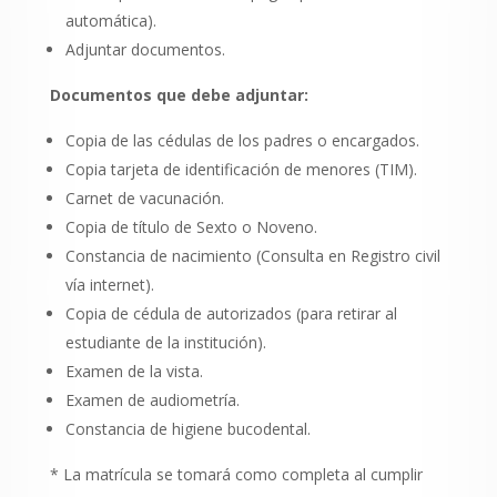
automática).
Adjuntar documentos.
Documentos que debe adjuntar:
Copia de las cédulas de los padres o encargados.
Copia tarjeta de identificación de menores (TIM).
Carnet de vacunación.
Copia de título de Sexto o Noveno.
Constancia de nacimiento (Consulta en Registro civil
vía internet).
Copia de cédula de autorizados (para retirar al
estudiante de la institución).
Examen de la vista.
Examen de audiometría.
Constancia de higiene bucodental.
* La matrícula se tomará como completa al cumplir