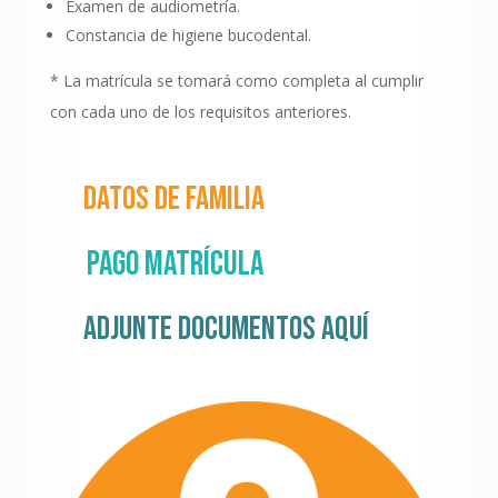
Examen de audiometría.
Constancia de higiene bucodental.
* La matrícula se tomará como completa al cumplir
con cada uno de los requisitos anteriores.
Datos de familia
Pago matrícula
Adjunte documentos aquí