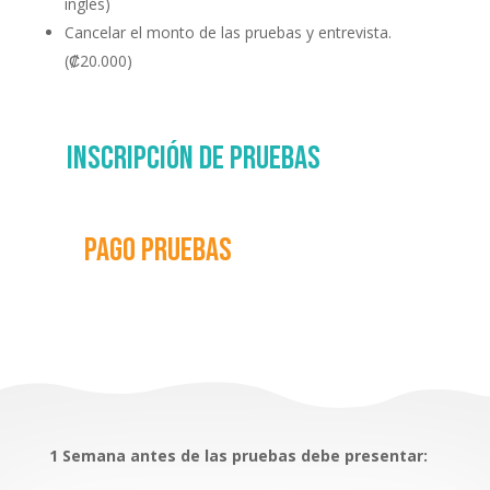
inglés)
Cancelar el monto de las pruebas y entrevista.
(₡20.000)
Inscripción de pruebas
Pago pruebas
1 Semana antes de las pruebas debe presentar: