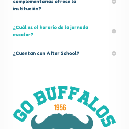
complementarias ofrece la
institución?
¿Cuál es el horario de la jornada
escolar?
¿Cuentan con After School?