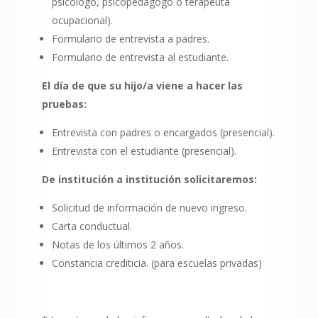
psicólogo, psicopedagogo o terapeuta
ocupacional).
Formulario de entrevista a padres.
Formulario de entrevista al estudiante.
El día de que su hijo/a viene a hacer las
pruebas:
Entrevista con padres o encargados (presencial).
Entrevista con el estudiante (presencial).
De institución a institución solicitaremos:
Solicitud de información de nuevo ingreso.
Carta conductual.
Notas de los últimos 2 años.
Constancia crediticia. (para escuelas privadas)