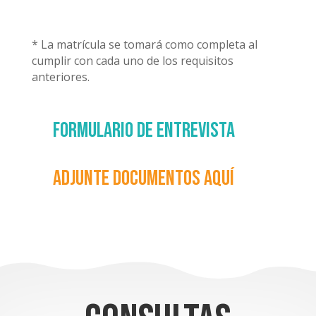
* La matrícula se tomará como completa al
cumplir con cada uno de los requisitos
anteriores.
Formulario de entrevista
Adjunte documentos aquí