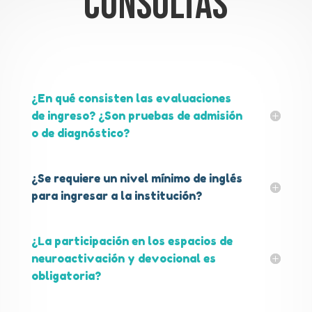
Consultas
¿En qué consisten las evaluaciones
de ingreso? ¿Son pruebas de admisión
o de diagnóstico?
¿Se requiere un nivel mínimo de inglés
para ingresar a la institución?
¿La participación en los espacios de
neuroactivación y devocional es
obligatoria?