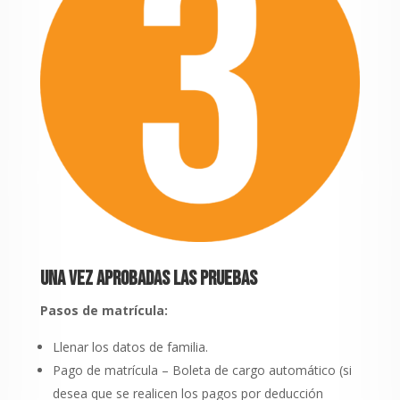
Una vez aprobadas las pruebas
Pasos de matrícula:
Llenar los datos de familia.
Pago de matrícula – Boleta de cargo automático (si
desea que se realicen los pagos por deducción