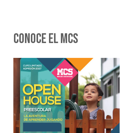
Conoce el MCS