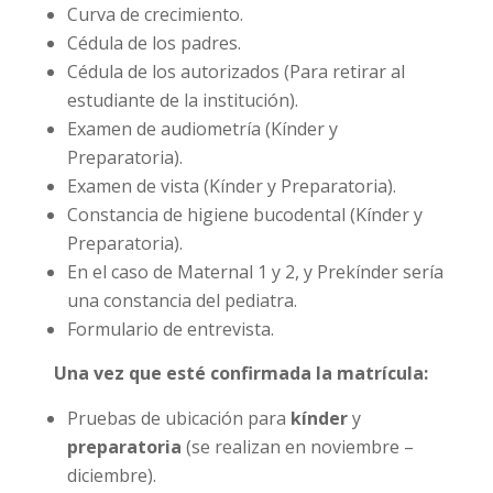
Curva de crecimiento.
Cédula de los padres.
Cédula de los autorizados (Para retirar al
estudiante de la institución).
Examen de audiometría (Kínder y
Preparatoria).
Examen de vista (Kínder y Preparatoria).
Constancia de higiene bucodental (Kínder y
Preparatoria).
En el caso de Maternal 1 y 2, y Prekínder sería
una constancia del pediatra.
Formulario de entrevista.
Una vez que esté confirmada la matrícula:
Pruebas de ubicación para
kínder
y
preparatoria
(se realizan en noviembre –
diciembre).