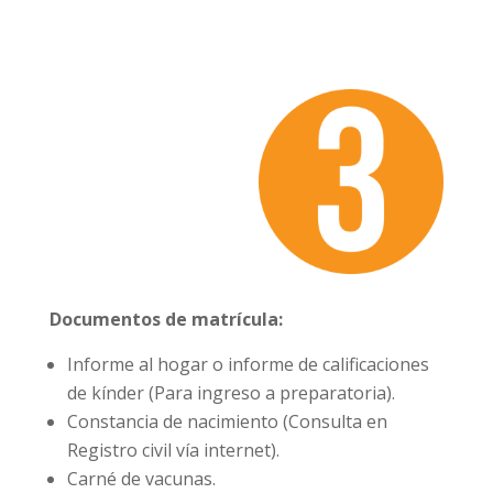
Documentos de matrícula:
Informe al hogar o informe de calificaciones
de kínder (Para ingreso a preparatoria).
Constancia de nacimiento (Consulta en
Registro civil vía internet).
Carné de vacunas.