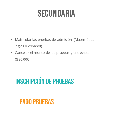
Secundaria
Matricular las pruebas de admisión. (Matemática,
inglés y español)
Cancelar el monto de las pruebas y entrevista.
(₡20.000)
Inscripción de pruebas
Pago pruebas