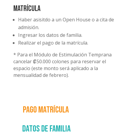
Matrícula
Haber asisitdo a un Open House o a cita de
admisión.
Ingresar los datos de familia.
Realizar el pago de la matrícula.
* Para el Módulo de Estimulación Temprana
cancelar ₡50.000 colones para reservar el
espacio (este monto será aplicado a la
mensualidad de febrero).
Pago matrícula
Datos de familia