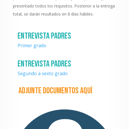
presentado todos los requisitos. Posterior a la entrega
total, se darán resultados en 8 días hábiles.
Entrevista padres
Primer grado
Entrevista padres
Segundo a sexto grado
Adjunte documentos aquí