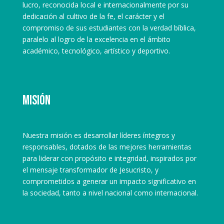
lucro, reconocida local e internacionalmente por su
dedicación al cultivo de la fe, el carácter y el
compromiso de sus estudiantes con la verdad bíblica,
paralelo al logro de la excelencia en el ámbito
académico, tecnológico, artístico y deportivo.
Misión
Nuestra misión es desarrollar líderes íntegros y
responsables, dotados de las mejores herramientas
para liderar con propósito e integridad, inspirados por
el mensaje transformador de Jesucristo, y
comprometidos a generar un impacto significativo en
la sociedad, tanto a nivel nacional como internacional.