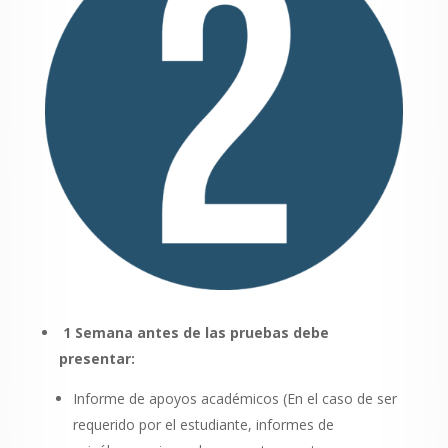
1 Semana antes de las pruebas debe
presentar:
Informe de apoyos académicos (En el caso de ser
requerido por el estudiante, informes de