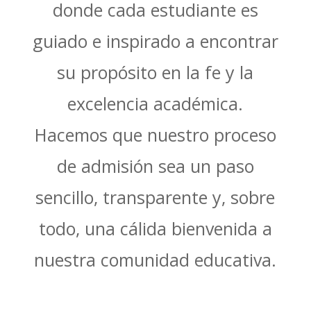
donde cada estudiante es
guiado e inspirado a encontrar
su propósito en la fe y la
excelencia académica.
Hacemos que nuestro proceso
de admisión sea un paso
sencillo, transparente y, sobre
todo, una cálida bienvenida a
nuestra comunidad educativa.