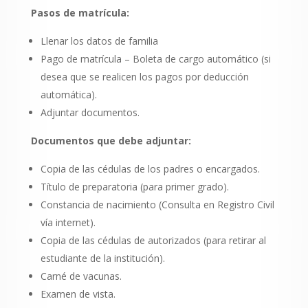
Pasos de matrícula:
Llenar los datos de familia
Pago de matrícula – Boleta de cargo automático (si
desea que se realicen los pagos por deducción
automática).
Adjuntar documentos.
Documentos que debe adjuntar:
Copia de las cédulas de los padres o encargados.
Título de preparatoria (para primer grado).
Constancia de nacimiento (Consulta en Registro Civil
vía internet).
Copia de las cédulas de autorizados (para retirar al
estudiante de la institución).
Carné de vacunas.
Examen de vista.