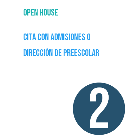
Open House
Cita con admisiones o
dirección de preescolar