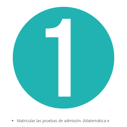
Matricular las pruebas de admisión. (Matemática e