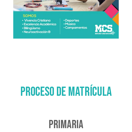
Proceso de matrícula
Primaria