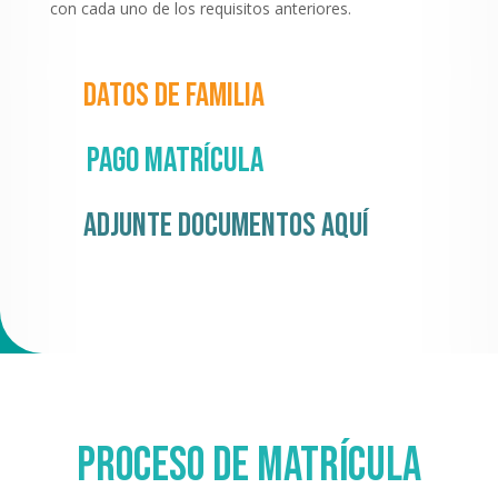
con cada uno de los requisitos anteriores.
Datos de familia
Pago matrícula
Adjunte documentos aquí
Proceso de matrícula