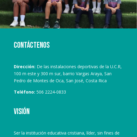
Contáctenos
Dirección:
De las instalaciones deportivas de la U.C.R,
100 m este y 300 m sur, barrio Vargas Araya, San
Pedro de Montes de Oca, San José, Costa Rica
Teléfono:
506 2224-0833
Visión
Ser la institución educativa cristiana, líder, sin fines de