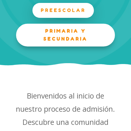
PREESCOLAR
PRIMARIA Y
SECUNDARIA
Bienvenidos al inicio de
nuestro proceso de admisión.
Descubre una comunidad