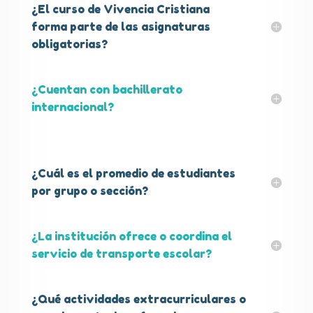
¿El curso de Vivencia Cristiana
forma parte de las asignaturas
obligatorias?
¿Cuentan con bachillerato
internacional?
¿Cuál es el promedio de estudiantes
por grupo o sección?
¿La institución ofrece o coordina el
servicio de transporte escolar?
¿Qué actividades extracurriculares o