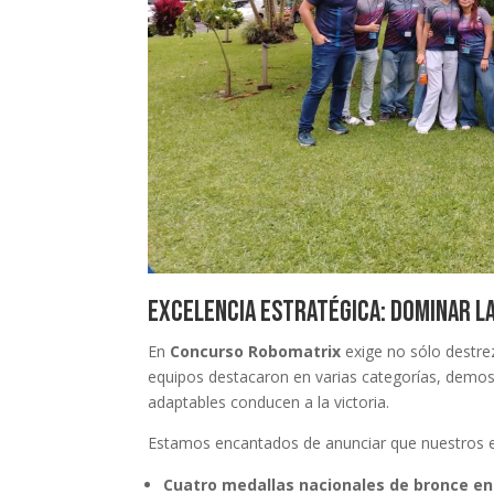
Excelencia estratégica: Dominar l
En
Concurso Robomatrix
exige no sólo destre
equipos destacaron en varias categorías, demos
adaptables conducen a la victoria.
Estamos encantados de anunciar que nuestros e
Cuatro medallas nacionales de bronce en