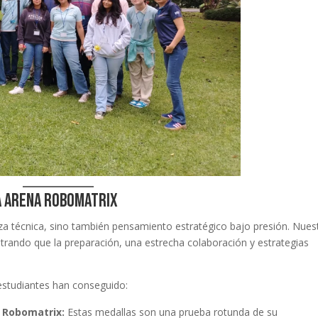
a arena Robomatrix
za técnica, sino también pensamiento estratégico bajo presión. Nues
trando que la preparación, una estrecha colaboración y estrategias
studiantes han conseguido:
 Robomatrix:
Estas medallas son una prueba rotunda de su