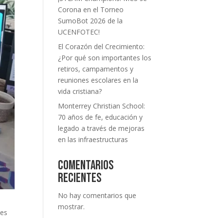
Corona en el Torneo
SumoBot 2026 de la
UCENFOTEC!
El Corazón del Crecimiento:
¿Por qué son importantes los
retiros, campamentos y
reuniones escolares en la
vida cristiana?
Monterrey Christian School:
70 años de fe, educación y
legado a través de mejoras
en las infraestructuras
Comentarios
recientes
No hay comentarios que
mostrar.
tes