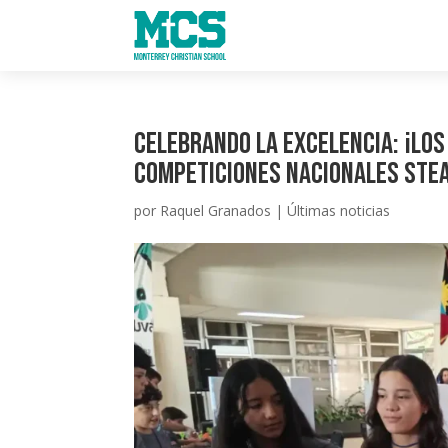
Celebrando la excelencia: ¡Los
competiciones nacionales STEA
por
Raquel Granados
|
Últimas noticias