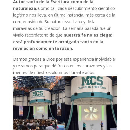
Autor tanto de la Escritura como de la
naturaleza
. Como tal, cada descubrimiento científico
legítimo nos lleva, en última instancia, más cerca de la
comprensión de Su naturaleza divina y de las
maravillas de Su creación. La semana pasada fue un
vívido recordatorio de que
nuestra fe no es ciega:
está profundamente arraigada tanto en la
revelación como en la razón.
Damos gracias a Dios por esta experiencia inolvidable
y rezamos para que dé frutos en los corazones y las
mentes de nuestros alumnos durante años.