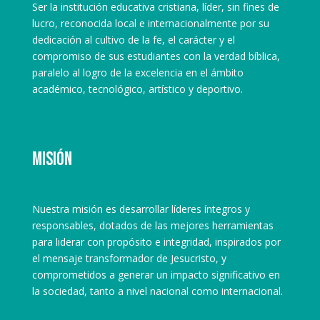
Ser la institución educativa cristiana, líder, sin fines de
lucro, reconocida local e internacionalmente por su
dedicación al cultivo de la fe, el carácter y el
compromiso de sus estudiantes con la verdad bíblica,
paralelo al logro de la excelencia en el ámbito
académico, tecnológico, artístico y deportivo.
Misión
Nuestra misión es desarrollar líderes íntegros y
responsables, dotados de las mejores herramientas
para liderar con propósito e integridad, inspirados por
el mensaje transformador de Jesucristo, y
comprometidos a generar un impacto significativo en
la sociedad, tanto a nivel nacional como internacional.