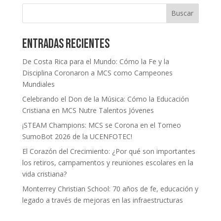
Buscar
Entradas recientes
De Costa Rica para el Mundo: Cómo la Fe y la
Disciplina Coronaron a MCS como Campeones
Mundiales
Celebrando el Don de la Música: Cómo la Educación
Cristiana en MCS Nutre Talentos Jóvenes
¡STEAM Champions: MCS se Corona en el Torneo
SumoBot 2026 de la UCENFOTEC!
El Corazón del Crecimiento: ¿Por qué son importantes
los retiros, campamentos y reuniones escolares en la
vida cristiana?
Monterrey Christian School: 70 años de fe, educación y
legado a través de mejoras en las infraestructuras