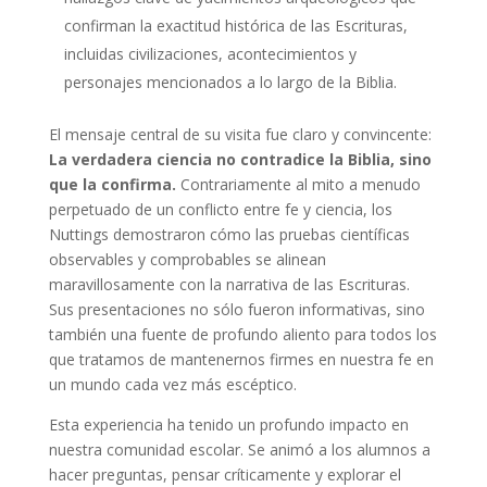
confirman la exactitud histórica de las Escrituras,
incluidas civilizaciones, acontecimientos y
personajes mencionados a lo largo de la Biblia.
El mensaje central de su visita fue claro y convincente:
La verdadera ciencia no contradice la Biblia, sino
que la confirma.
Contrariamente al mito a menudo
perpetuado de un conflicto entre fe y ciencia, los
Nuttings demostraron cómo las pruebas científicas
observables y comprobables se alinean
maravillosamente con la narrativa de las Escrituras.
Sus presentaciones no sólo fueron informativas, sino
también una fuente de profundo aliento para todos los
que tratamos de mantenernos firmes en nuestra fe en
un mundo cada vez más escéptico.
Esta experiencia ha tenido un profundo impacto en
nuestra comunidad escolar. Se animó a los alumnos a
hacer preguntas, pensar críticamente y explorar el