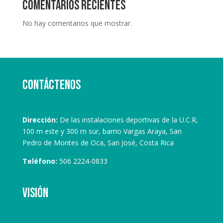
Comentarios recientes
No hay comentarios que mostrar.
Contáctenos
Dirección:
De las instalaciones deportivas de la U.C.R,
100 m este y 300 m sur, barrio Vargas Araya, San
Pedro de Montes de Oca, San José, Costa Rica
Teléfono:
506 2224-0833
Visión