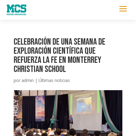
a
Celebración de una semana de
exploración científica que
refuerza la fe en Monterrey
Christian School
por
admin
|
Últimas noticias