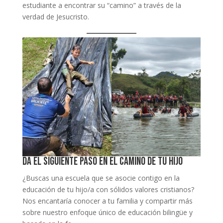
estudiante a encontrar su “camino” a través de la
verdad de Jesucristo.
Da el siguiente paso en el camino de tu hijo
¿Buscas una escuela que se asocie contigo en la
educación de tu hijo/a con sólidos valores cristianos?
Nos encantaría conocer a tu familia y compartir más
sobre nuestro enfoque único de educación bilingüe y