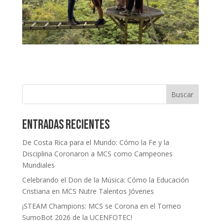
Buscar
Entradas recientes
De Costa Rica para el Mundo: Cómo la Fe y la
Disciplina Coronaron a MCS como Campeones
Mundiales
Celebrando el Don de la Música: Cómo la Educación
Cristiana en MCS Nutre Talentos Jóvenes
¡STEAM Champions: MCS se Corona en el Torneo
SumoBot 2026 de la UCENFOTEC!