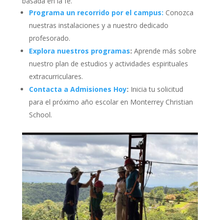
basada en la fe.
Programa un recorrido por el campus:
Conozca
nuestras instalaciones y a nuestro dedicado
profesorado.
Explora nuestros programas
:
Aprende más sobre
nuestro plan de estudios y actividades espirituales
extracurriculares.
Contacta a Admisiones Hoy
:
Inicia tu solicitud
para el próximo año escolar en Monterrey Christian
School.