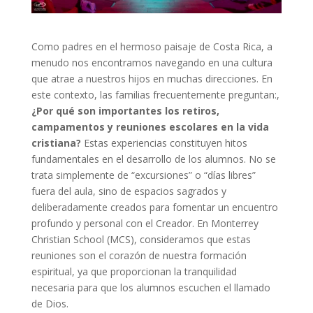
Como padres en el hermoso paisaje de Costa Rica, a
menudo nos encontramos navegando en una cultura
que atrae a nuestros hijos en muchas direcciones. En
este contexto, las familias frecuentemente preguntan:,
¿Por qué son importantes los retiros,
campamentos y reuniones escolares en la vida
cristiana?
Estas experiencias constituyen hitos
fundamentales en el desarrollo de los alumnos. No se
trata simplemente de “excursiones” o “días libres”
fuera del aula, sino de espacios sagrados y
deliberadamente creados para fomentar un encuentro
profundo y personal con el Creador. En Monterrey
Christian School (MCS), consideramos que estas
reuniones son el corazón de nuestra formación
espiritual, ya que proporcionan la tranquilidad
necesaria para que los alumnos escuchen el llamado
de Dios.