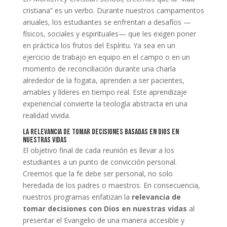
cristiana” es un verbo. Durante nuestros campamentos
anuales, los estudiantes se enfrentan a desafíos —
físicos, sociales y espirituales— que les exigen poner
en práctica los frutos del Espíritu. Ya sea en un
ejercicio de trabajo en equipo en el campo o en un
momento de reconciliación durante una charla
alrededor de la fogata, aprenden a ser pacientes,
amables y líderes en tiempo real. Este aprendizaje
experiencial convierte la teología abstracta en una
realidad vivida.
La Relevancia de Tomar Decisiones Basadas en Dios en
Nuestras Vidas
El objetivo final de cada reunión es llevar a los
estudiantes a un punto de convicción personal.
Creemos que la fe debe ser personal, no solo
heredada de los padres o maestros. En consecuencia,
nuestros programas enfatizan la
relevancia de
tomar decisiones con Dios en nuestras vidas
al
presentar el Evangelio de una manera accesible y