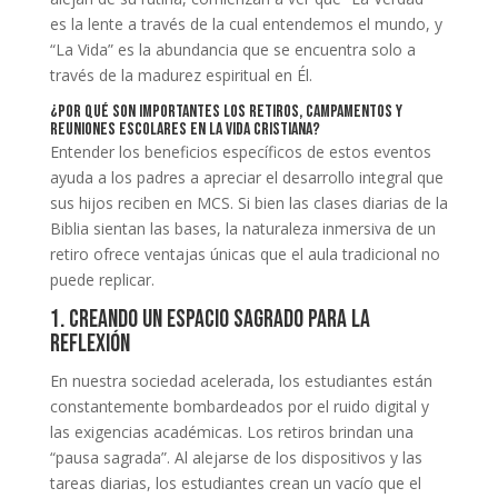
es la lente a través de la cual entendemos el mundo, y
“La Vida” es la abundancia que se encuentra solo a
través de la madurez espiritual en Él.
¿Por qué son importantes los retiros, campamentos y
reuniones escolares en la vida cristiana?
Entender los beneficios específicos de estos eventos
ayuda a los padres a apreciar el desarrollo integral que
sus hijos reciben en MCS. Si bien las clases diarias de la
Biblia sientan las bases, la naturaleza inmersiva de un
retiro ofrece ventajas únicas que el aula tradicional no
puede replicar.
1. Creando un Espacio Sagrado para la
Reflexión
En nuestra sociedad acelerada, los estudiantes están
constantemente bombardeados por el ruido digital y
las exigencias académicas. Los retiros brindan una
“pausa sagrada”. Al alejarse de los dispositivos y las
tareas diarias, los estudiantes crean un vacío que el