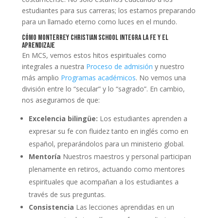
estudiantes para sus carreras; los estamos preparando
para un llamado eterno como luces en el mundo.
Cómo Monterrey Christian School integra la fe y el
aprendizaje
En MCS, vemos estos hitos espirituales como
integrales a nuestra
Proceso de admisión
y nuestro
más amplio
Programas académicos
. No vemos una
división entre lo “secular” y lo “sagrado”. En cambio,
nos aseguramos de que:
Excelencia bilingüe:
Los estudiantes aprenden a
expresar su fe con fluidez tanto en inglés como en
español, preparándolos para un ministerio global.
Mentoría
Nuestros maestros y personal participan
plenamente en retiros, actuando como mentores
espirituales que acompañan a los estudiantes a
través de sus preguntas.
Consistencia
Las lecciones aprendidas en un