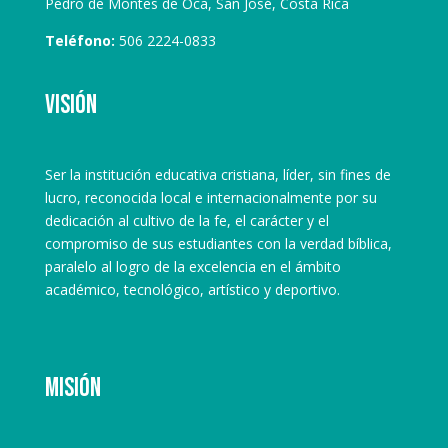
Pedro de Montes de Oca, San José, Costa Rica
Teléfono:
506 2224-0833
Visión
Ser la institución educativa cristiana, líder, sin fines de
lucro, reconocida local e internacionalmente por su
dedicación al cultivo de la fe, el carácter y el
compromiso de sus estudiantes con la verdad bíblica,
paralelo al logro de la excelencia en el ámbito
académico, tecnológico, artístico y deportivo.
Misión