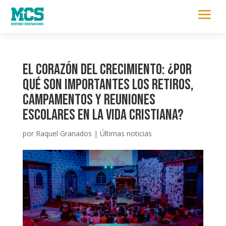
a
El Corazón del Crecimiento: ¿Por
qué son importantes los retiros,
campamentos y reuniones
escolares en la vida cristiana?
por
Raquel Granados
|
Últimas noticias