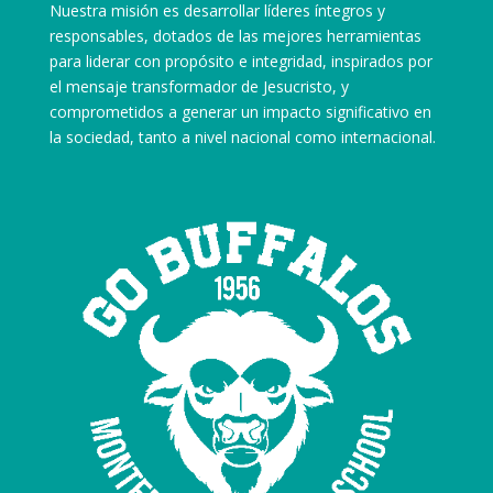
Nuestra misión es desarrollar líderes íntegros y
responsables, dotados de las mejores herramientas
para liderar con propósito e integridad, inspirados por
el mensaje transformador de Jesucristo, y
comprometidos a generar un impacto significativo en
la sociedad, tanto a nivel nacional como internacional.