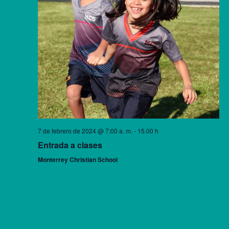
7 de febrero de 2024 @ 7:00 a. m.
-
15.00 h
Entrada a clases
Monterrey Christian School