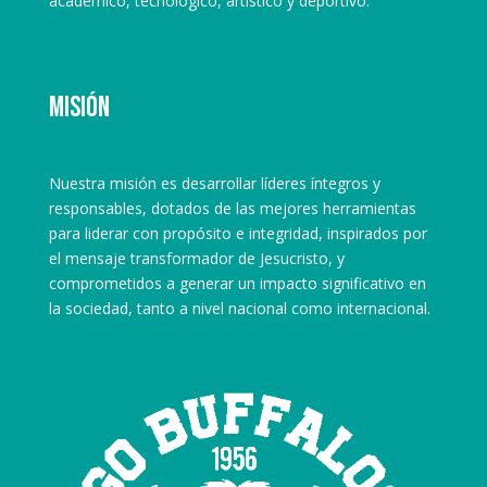
académico, tecnológico, artístico y deportivo.
Misión
Nuestra misión es desarrollar líderes íntegros y
responsables, dotados de las mejores herramientas
para liderar con propósito e integridad, inspirados por
el mensaje transformador de Jesucristo, y
comprometidos a generar un impacto significativo en
la sociedad, tanto a nivel nacional como internacional.