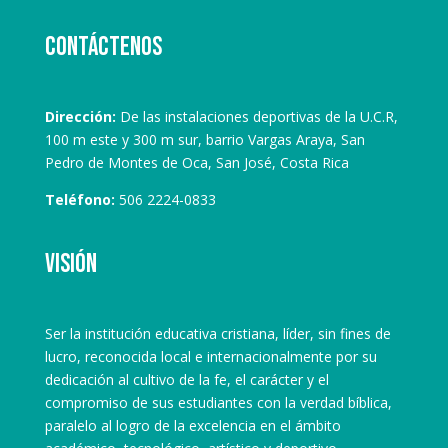
Contáctenos
Dirección:
De las instalaciones deportivas de la U.C.R,
100 m este y 300 m sur, barrio Vargas Araya, San
Pedro de Montes de Oca, San José, Costa Rica
Teléfono:
506 2224-0833
Visión
Ser la institución educativa cristiana, líder, sin fines de
lucro, reconocida local e internacionalmente por su
dedicación al cultivo de la fe, el carácter y el
compromiso de sus estudiantes con la verdad bíblica,
paralelo al logro de la excelencia en el ámbito