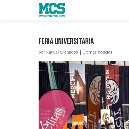
Feria universitaria
por
Raquel Granados
|
Últimas noticias