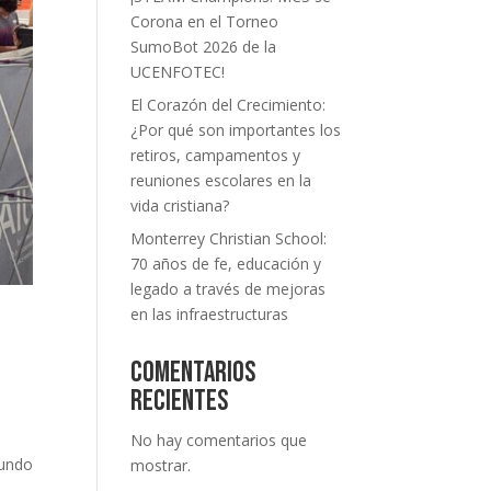
Corona en el Torneo
SumoBot 2026 de la
UCENFOTEC!
El Corazón del Crecimiento:
¿Por qué son importantes los
retiros, campamentos y
reuniones escolares en la
vida cristiana?
Monterrey Christian School:
70 años de fe, educación y
legado a través de mejoras
en las infraestructuras
Comentarios
recientes
No hay comentarios que
mundo
mostrar.