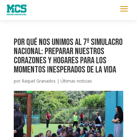
a
Por qué nos unimos al 7º Simulacro
Nacional: Preparar nuestros
corazones y hogares para los
momentos inesperados de la vida
por
Raquel Granados
|
Últimas noticias