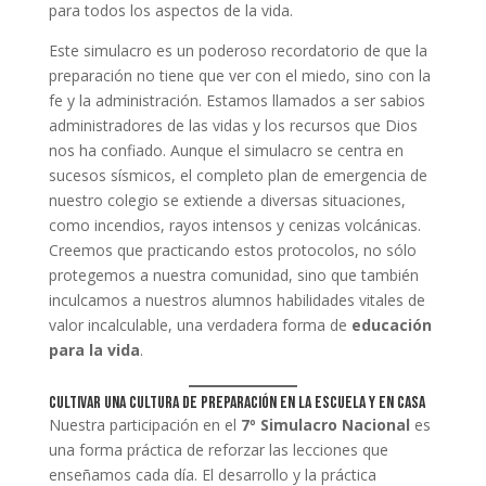
para todos los aspectos de la vida.
Este simulacro es un poderoso recordatorio de que la
preparación no tiene que ver con el miedo, sino con la
fe y la administración. Estamos llamados a ser sabios
administradores de las vidas y los recursos que Dios
nos ha confiado. Aunque el simulacro se centra en
sucesos sísmicos, el completo plan de emergencia de
nuestro colegio se extiende a diversas situaciones,
como incendios, rayos intensos y cenizas volcánicas.
Creemos que practicando estos protocolos, no sólo
protegemos a nuestra comunidad, sino que también
inculcamos a nuestros alumnos habilidades vitales de
valor incalculable, una verdadera forma de
educación
para la vida
.
Cultivar una cultura de preparación en la escuela y en casa
Nuestra participación en el
7º Simulacro Nacional
es
una forma práctica de reforzar las lecciones que
enseñamos cada día. El desarrollo y la práctica