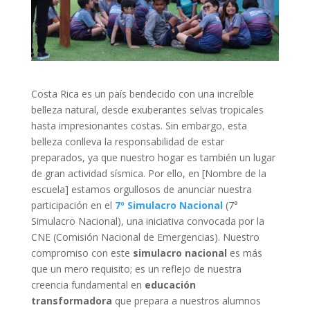
Costa Rica es un país bendecido con una increíble
belleza natural, desde exuberantes selvas tropicales
hasta impresionantes costas. Sin embargo, esta
belleza conlleva la responsabilidad de estar
preparados, ya que nuestro hogar es también un lugar
de gran actividad sísmica. Por ello, en [Nombre de la
escuela] estamos orgullosos de anunciar nuestra
participación en el
7º Simulacro Nacional
(7°
Simulacro Nacional), una iniciativa convocada por la
CNE (Comisión Nacional de Emergencias). Nuestro
compromiso con este
simulacro nacional
es más
que un mero requisito; es un reflejo de nuestra
creencia fundamental en
educación
transformadora
que prepara a nuestros alumnos