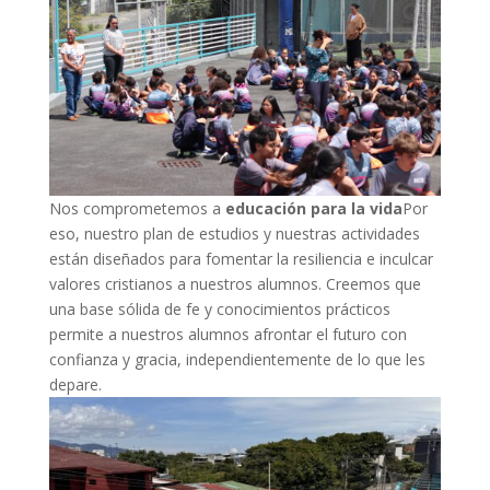
Nos comprometemos a
educación para la vida
Por
eso, nuestro plan de estudios y nuestras actividades
están diseñados para fomentar la resiliencia e inculcar
valores cristianos a nuestros alumnos. Creemos que
una base sólida de fe y conocimientos prácticos
permite a nuestros alumnos afrontar el futuro con
confianza y gracia, independientemente de lo que les
depare.