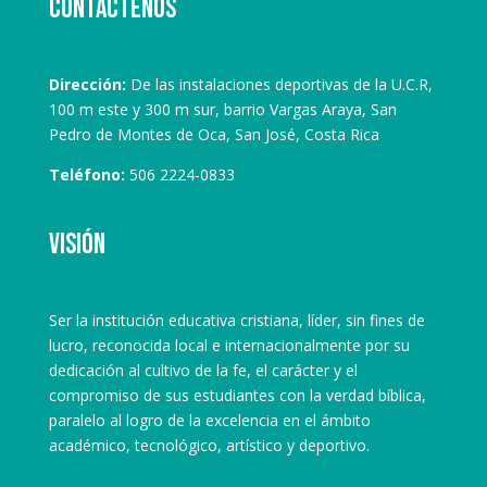
Contáctenos
Dirección:
De las instalaciones deportivas de la U.C.R,
100 m este y 300 m sur, barrio Vargas Araya, San
Pedro de Montes de Oca, San José, Costa Rica
Teléfono:
506 2224-0833
Visión
Ser la institución educativa cristiana, líder, sin fines de
lucro, reconocida local e internacionalmente por su
dedicación al cultivo de la fe, el carácter y el
compromiso de sus estudiantes con la verdad bíblica,
paralelo al logro de la excelencia en el ámbito
académico, tecnológico, artístico y deportivo.