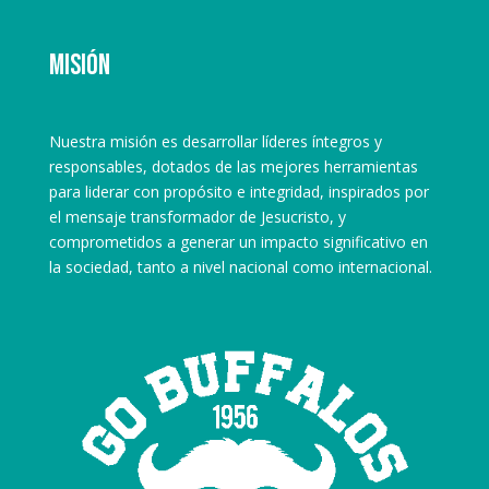
Misión
Nuestra misión es desarrollar líderes íntegros y
responsables, dotados de las mejores herramientas
para liderar con propósito e integridad, inspirados por
el mensaje transformador de Jesucristo, y
comprometidos a generar un impacto significativo en
la sociedad, tanto a nivel nacional como internacional.