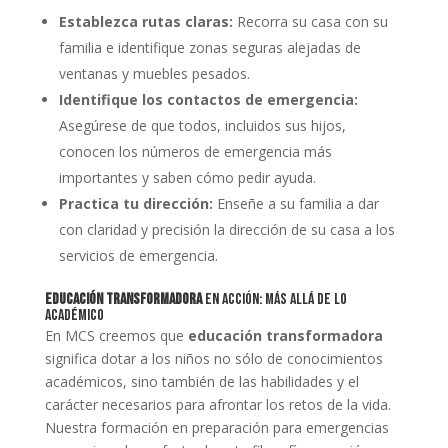
Establezca rutas claras:
Recorra su casa con su
familia e identifique zonas seguras alejadas de
ventanas y muebles pesados.
Identifique los contactos de emergencia:
Asegúrese de que todos, incluidos sus hijos,
conocen los números de emergencia más
importantes y saben cómo pedir ayuda.
Practica tu dirección:
Enseñe a su familia a dar
con claridad y precisión la dirección de su casa a los
servicios de emergencia.
Educación transformadora
en acción: Más allá de lo
académico
En MCS creemos que
educación transformadora
significa dotar a los niños no sólo de conocimientos
académicos, sino también de las habilidades y el
carácter necesarios para afrontar los retos de la vida.
Nuestra formación en preparación para emergencias