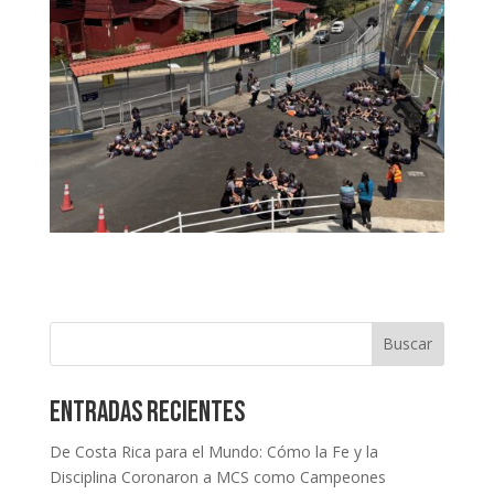
Buscar
Entradas recientes
De Costa Rica para el Mundo: Cómo la Fe y la
Disciplina Coronaron a MCS como Campeones