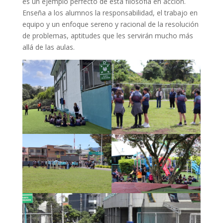
es un ejemplo perfecto de esta filosofía en acción.
Enseña a los alumnos la responsabilidad, el trabajo en
equipo y un enfoque sereno y racional de la resolución
de problemas, aptitudes que les servirán mucho más
allá de las aulas.