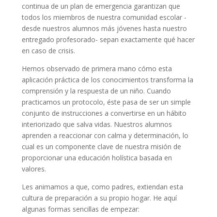
continua de un plan de emergencia garantizan que
todos los miembros de nuestra comunidad escolar -
desde nuestros alumnos más jóvenes hasta nuestro
entregado profesorado- sepan exactamente qué hacer
en caso de crisis.
Hemos observado de primera mano cómo esta
aplicación práctica de los conocimientos transforma la
comprensión y la respuesta de un niño. Cuando
practicamos un protocolo, éste pasa de ser un simple
conjunto de instrucciones a convertirse en un hábito
interiorizado que salva vidas. Nuestros alumnos
aprenden a reaccionar con calma y determinación, lo
cual es un componente clave de nuestra misión de
proporcionar una educación holística basada en
valores.
Les animamos a que, como padres, extiendan esta
cultura de preparación a su propio hogar. He aquí
algunas formas sencillas de empezar: