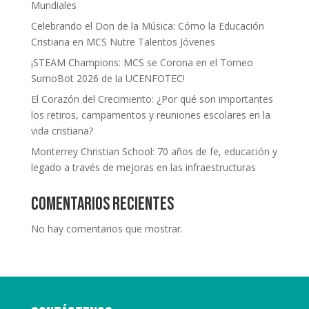
Mundiales
Celebrando el Don de la Música: Cómo la Educación
Cristiana en MCS Nutre Talentos Jóvenes
¡STEAM Champions: MCS se Corona en el Torneo
SumoBot 2026 de la UCENFOTEC!
El Corazón del Crecimiento: ¿Por qué son importantes
los retiros, campamentos y reuniones escolares en la
vida cristiana?
Monterrey Christian School: 70 años de fe, educación y
legado a través de mejoras en las infraestructuras
Comentarios recientes
No hay comentarios que mostrar.