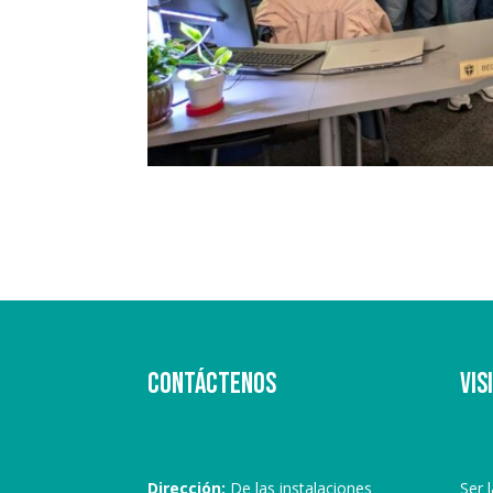
Contáctenos
Vis
Dirección:
De las instalaciones
Ser 