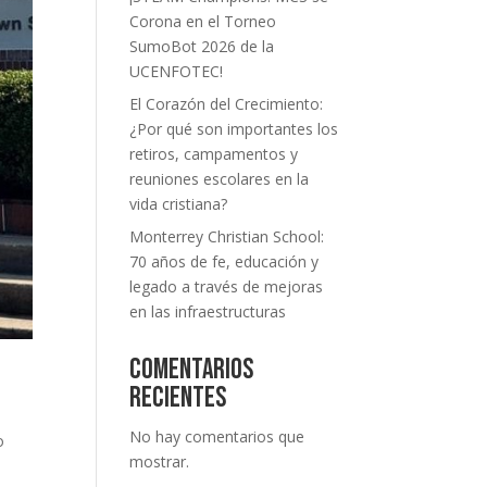
Corona en el Torneo
SumoBot 2026 de la
UCENFOTEC!
El Corazón del Crecimiento:
¿Por qué son importantes los
retiros, campamentos y
reuniones escolares en la
vida cristiana?
Monterrey Christian School:
70 años de fe, educación y
legado a través de mejoras
en las infraestructuras
Comentarios
recientes
No hay comentarios que
o
mostrar.