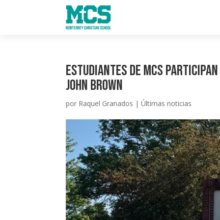
Estudiantes de MCS participan 
John Brown
por
Raquel Granados
|
Últimas noticias