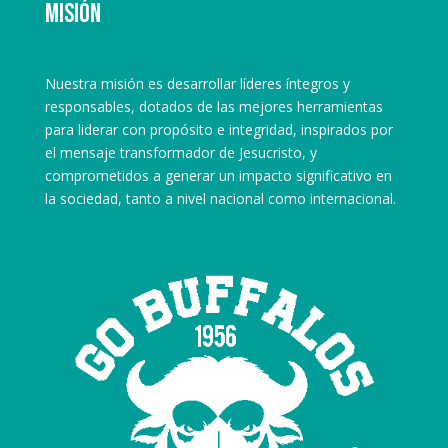
Misión
Nuestra misión es desarrollar líderes íntegros y
responsables, dotados de las mejores herramientas
para liderar con propósito e integridad, inspirados por
el mensaje transformador de Jesucristo, y
comprometidos a generar un impacto significativo en
la sociedad, tanto a nivel nacional como internacional.