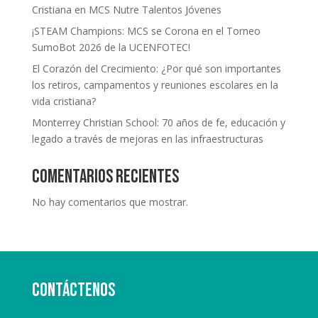
Cristiana en MCS Nutre Talentos Jóvenes
¡STEAM Champions: MCS se Corona en el Torneo
SumoBot 2026 de la UCENFOTEC!
El Corazón del Crecimiento: ¿Por qué son importantes
los retiros, campamentos y reuniones escolares en la
vida cristiana?
Monterrey Christian School: 70 años de fe, educación y
legado a través de mejoras en las infraestructuras
Comentarios recientes
No hay comentarios que mostrar.
Contáctenos