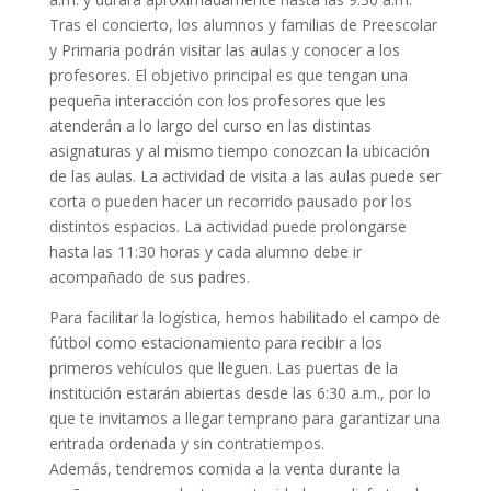
Tras el concierto, los alumnos y familias de Preescolar
y Primaria podrán visitar las aulas y conocer a los
profesores. El objetivo principal es que tengan una
pequeña interacción con los profesores que les
atenderán a lo largo del curso en las distintas
asignaturas y al mismo tiempo conozcan la ubicación
de las aulas. La actividad de visita a las aulas puede ser
corta o pueden hacer un recorrido pausado por los
distintos espacios. La actividad puede prolongarse
hasta las 11:30 horas y cada alumno debe ir
acompañado de sus padres.
Para facilitar la logística, hemos habilitado el campo de
fútbol como estacionamiento para recibir a los
primeros vehículos que lleguen. Las puertas de la
institución estarán abiertas desde las 6:30 a.m., por lo
que te invitamos a llegar temprano para garantizar una
entrada ordenada y sin contratiempos.
Además, tendremos comida a la venta durante la