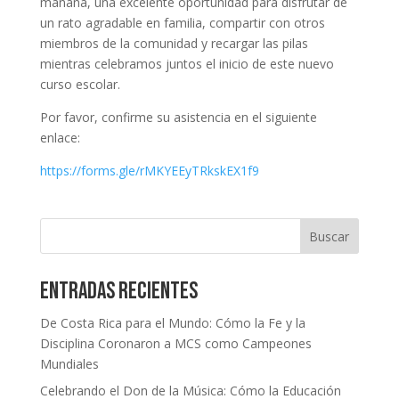
mañana, una excelente oportunidad para disfrutar de
un rato agradable en familia, compartir con otros
miembros de la comunidad y recargar las pilas
mientras celebramos juntos el inicio de este nuevo
curso escolar.
Por favor, confirme su asistencia en el siguiente
enlace:
https://forms.gle/rMKYEEyTRkskEX1f9
Buscar
Entradas recientes
De Costa Rica para el Mundo: Cómo la Fe y la
Disciplina Coronaron a MCS como Campeones
Mundiales
Celebrando el Don de la Música: Cómo la Educación