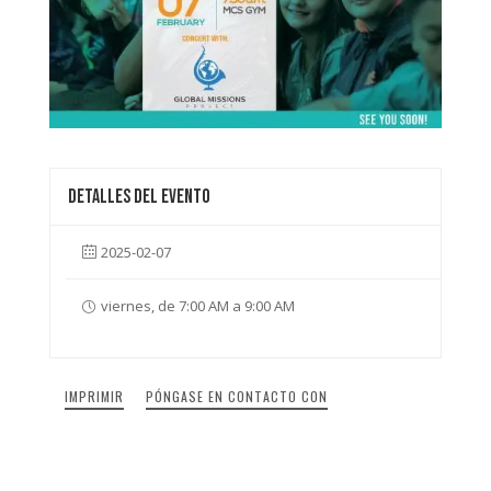
Detalles del evento
2025-02-07
viernes, de 7:00 AM a 9:00 AM
IMPRIMIR
PÓNGASE EN CONTACTO CON