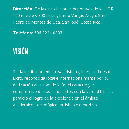
Dirección:
De las instalaciones deportivas de la U.C.R,
100 m este y 300 m sur, barrio Vargas Araya, San
Pedro de Montes de Oca, San José, Costa Rica
Teléfono:
506 2224-0833
Visión
Ser la institución educativa cristiana, líder, sin fines de
lucro, reconocida local e internacionalmente por su
dedicación al cultivo de la fe, el carácter y el
compromiso de sus estudiantes con la verdad bíblica,
paralelo al logro de la excelencia en el ámbito
académico, tecnológico, artístico y deportivo.