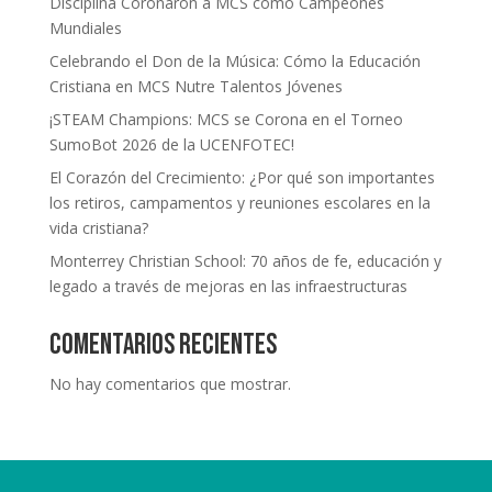
Disciplina Coronaron a MCS como Campeones
Mundiales
Celebrando el Don de la Música: Cómo la Educación
Cristiana en MCS Nutre Talentos Jóvenes
¡STEAM Champions: MCS se Corona en el Torneo
SumoBot 2026 de la UCENFOTEC!
El Corazón del Crecimiento: ¿Por qué son importantes
los retiros, campamentos y reuniones escolares en la
vida cristiana?
Monterrey Christian School: 70 años de fe, educación y
legado a través de mejoras en las infraestructuras
Comentarios recientes
No hay comentarios que mostrar.