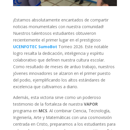
¡Estamos absolutamente encantados de compartir
noticias monumentales con nuestra comunidad!
Nuestros talentosos estudiantes obtuvieron
recientemente el primer lugar en el prestigioso
UCENFOTEC SumoBot
Torneo 2026. Este notable
logro resalta la dedicación, inteligencia y espíritu
colaborativo que definen nuestra cultura escolar.
Como resultado de meses de arduo trabajo, nuestros
jóvenes innovadores se alzaron en el primer puesto
del podio, ejemplificando los altos estándares de
excelencia que cultivamos a diario.
Además, esta victoria sirve como un poderoso
testimonio de la fortaleza de nuestra
VAPOR
programa en
MCS
. Al combinar Ciencia, Tecnología,
Ingeniería, Arte y Matemáticas con una cosmovisión
centrada en Cristo, preparamos a los estudiantes para