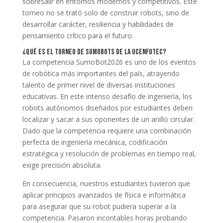
sobresalir en entornos modernos y competitivos. Este
torneo no se trató solo de construir robots, sino de
desarrollar carácter, resiliencia y habilidades de
pensamiento crítico para el futuro.
¿Qué es el Torneo de SumoBots de la UCENFOTEC?
La competencia SumoBot2026 es uno de los eventos
de robótica más importantes del país, atrayendo
talento de primer nivel de diversas instituciones
educativas. En este intenso desafío de ingeniería, los
robots autónomos diseñados por estudiantes deben
localizar y sacar a sus oponentes de un anillo circular.
Dado que la competencia requiere una combinación
perfecta de ingeniería mecánica, codificación
estratégica y resolución de problemas en tiempo real,
exige precisión absoluta.
En consecuencia, nuestros estudiantes tuvieron que
aplicar principios avanzados de física e informática
para asegurar que su robot pudiera superar a la
competencia. Pasaron incontables horas probando