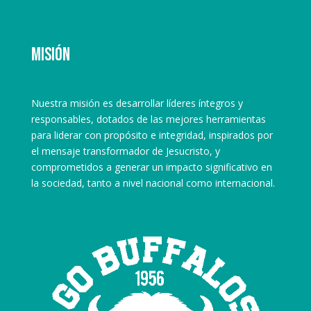
Misión
Nuestra misión es desarrollar líderes íntegros y
responsables, dotados de las mejores herramientas
para liderar con propósito e integridad, inspirados por
el mensaje transformador de Jesucristo, y
comprometidos a generar un impacto significativo en
la sociedad, tanto a nivel nacional como internacional.