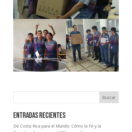
Buscar
Entradas recientes
De Costa Rica para el Mundo: Cómo la Fe y la