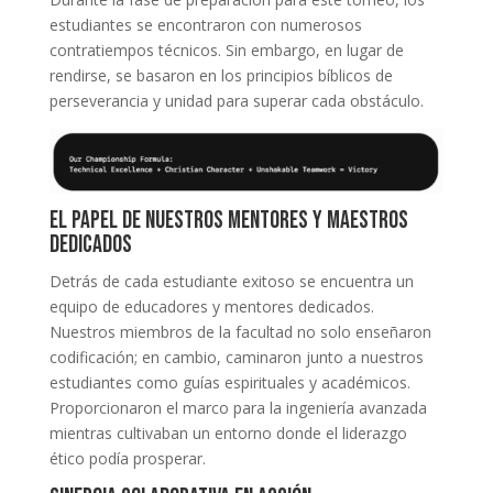
estudiantes se encontraron con numerosos
contratiempos técnicos. Sin embargo, en lugar de
rendirse, se basaron en los principios bíblicos de
perseverancia y unidad para superar cada obstáculo.
El Papel de Nuestros Mentores y Maestros
Dedicados
Detrás de cada estudiante exitoso se encuentra un
equipo de educadores y mentores dedicados.
Nuestros miembros de la facultad no solo enseñaron
codificación; en cambio, caminaron junto a nuestros
estudiantes como guías espirituales y académicos.
Proporcionaron el marco para la ingeniería avanzada
mientras cultivaban un entorno donde el liderazgo
ético podía prosperar.