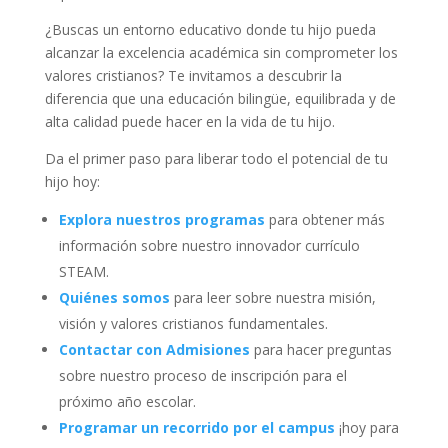
¿Buscas un entorno educativo donde tu hijo pueda
alcanzar la excelencia académica sin comprometer los
valores cristianos? Te invitamos a descubrir la
diferencia que una educación bilingüe, equilibrada y de
alta calidad puede hacer en la vida de tu hijo.
Da el primer paso para liberar todo el potencial de tu
hijo hoy:
Explora nuestros programas
para obtener más
información sobre nuestro innovador currículo
STEAM.
Quiénes somos
para leer sobre nuestra misión,
visión y valores cristianos fundamentales.
Contactar con Admisiones
para hacer preguntas
sobre nuestro proceso de inscripción para el
próximo año escolar.
Programar un recorrido por el campus
¡hoy para