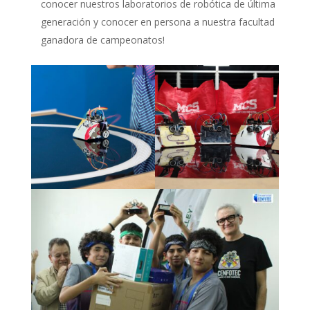
conocer nuestros laboratorios de robótica de última
generación y conocer en persona a nuestra facultad
ganadora de campeonatos!