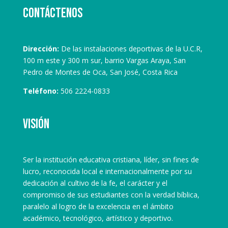
Contáctenos
Dirección:
De las instalaciones deportivas de la U.C.R,
100 m este y 300 m sur, barrio Vargas Araya, San
Pedro de Montes de Oca, San José, Costa Rica
Teléfono:
506 2224-0833
Visión
Ser la institución educativa cristiana, líder, sin fines de
lucro, reconocida local e internacionalmente por su
dedicación al cultivo de la fe, el carácter y el
compromiso de sus estudiantes con la verdad bíblica,
paralelo al logro de la excelencia en el ámbito
académico, tecnológico, artístico y deportivo.