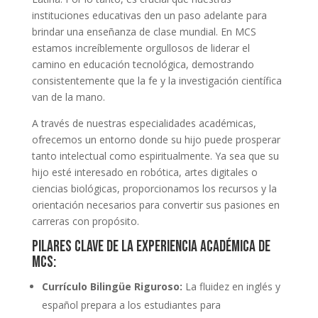
instituciones educativas den un paso adelante para
brindar una enseñanza de clase mundial. En MCS
estamos increíblemente orgullosos de liderar el
camino en educación tecnológica, demostrando
consistentemente que la fe y la investigación científica
van de la mano.
A través de nuestras especialidades académicas,
ofrecemos un entorno donde su hijo puede prosperar
tanto intelectual como espiritualmente. Ya sea que su
hijo esté interesado en robótica, artes digitales o
ciencias biológicas, proporcionamos los recursos y la
orientación necesarios para convertir sus pasiones en
carreras con propósito.
Pilares Clave de la Experiencia Académica de
MCS:
Currículo Bilingüe Riguroso:
La fluidez en inglés y
español prepara a los estudiantes para