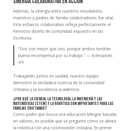
Sinergia colaborativa en acción
Además, la sinergia entre nuestros estudiantes,
maestros y padres de familia colaboradores fue vital.
Este esfuerzo colaborativo refleja perfectamente el
hermoso diseño de comunidad expuesto en las
Escrituras:
“Dos son mejor que uno, porque ambos tendrán
buena recompensa por su trabajo.” — Eclesiastés
4:9
Trabajando juntos en unidad, nuestro equipo
demostró la verdadera esencia de la comunidad
cristiana y la excelencia académica.
¿Por qué la ciencia, la tecnología, la ingeniería y las
matemáticas (STEM) y la robótica son importantes para las
familias cristianas?
Como padre que busca una educación bilingüe basada
en valores, es posible que se pregunte cómo se alinea
la robótica con una cosmovisión cristiana. En primer