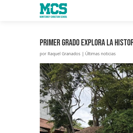
Primer grado explora la histor
por
Raquel Granados
|
Últimas noticias