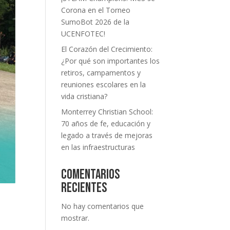
Corona en el Torneo
SumoBot 2026 de la
UCENFOTEC!
El Corazón del Crecimiento:
¿Por qué son importantes los
retiros, campamentos y
reuniones escolares en la
vida cristiana?
Monterrey Christian School:
70 años de fe, educación y
legado a través de mejoras
en las infraestructuras
Comentarios
recientes
No hay comentarios que
mostrar.
a