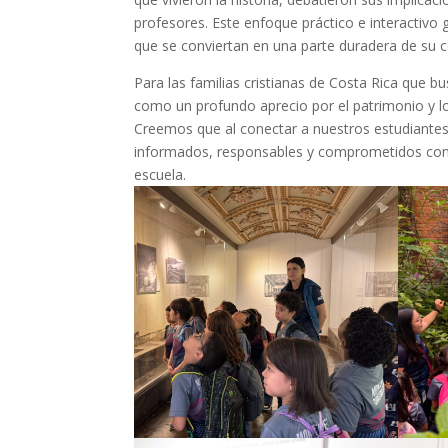
profesores. Este enfoque práctico e interactivo
que se conviertan en una parte duradera de su 
Para las familias cristianas de Costa Rica que 
como un profundo aprecio por el patrimonio y lo
Creemos que al conectar a nuestros estudiantes
informados, responsables y comprometidos con el 
escuela.