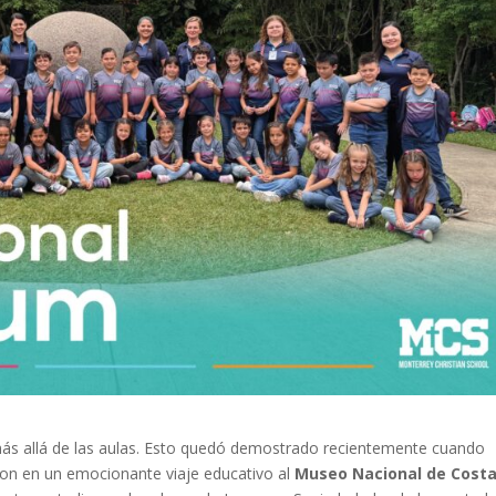
ás allá de las aulas. Esto quedó demostrado recientemente cuando
on en un emocionante viaje educativo al
Museo Nacional de Cost